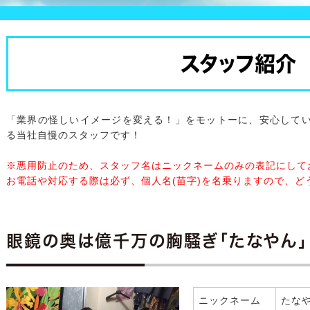
スタッフ紹介
「業界の怪しいイメージを変える！」をモットーに、安心して
る当社自慢のスタッフです！
※悪用防止のため、スタッフ名はニックネームのみの表記にして
お電話や対応する際は必ず、個人名(苗字)を名乗りますので、ど
眼鏡の奥は億千万の胸騒ぎ「たなやん」
ニックネーム
たな