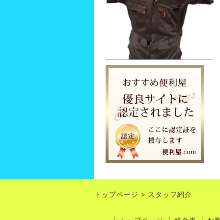
トップページ
スタッフ紹介