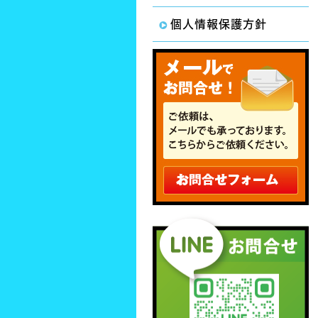
個人情報保護方針