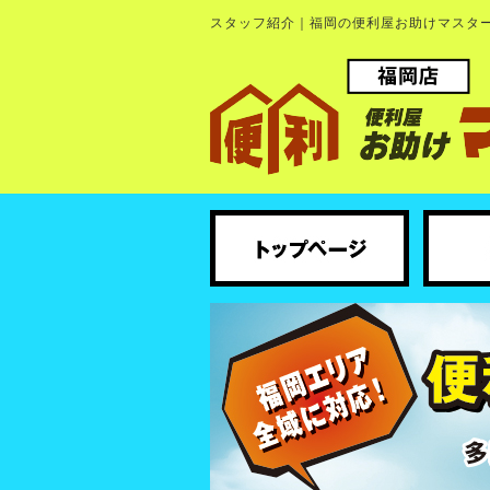
スタッフ紹介｜福岡の便利屋お助けマスタ