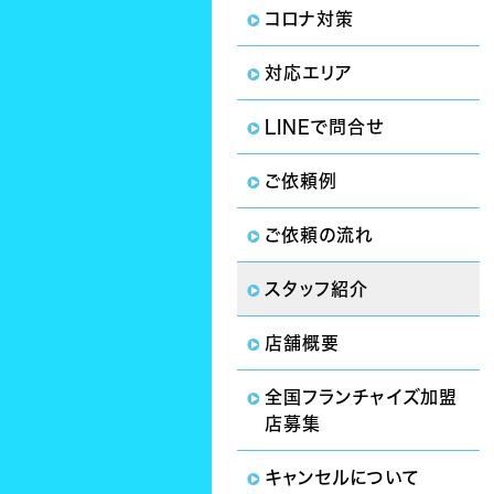
コロナ対策
対応エリア
LINEで問合せ
ご依頼例
ご依頼の流れ
スタッフ紹介
店舗概要
全国フランチャイズ加盟
店募集
キャンセルについて