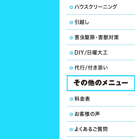
ハウスクリーニング
引越し
害虫駆除・害獣対策
DIY/日曜大工
代行/付き添い
料金表
お客様の声
よくあるご質問