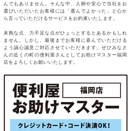
んでもありません。そんな中、人柄や安心で当社をお
選びいただいたお客様には「選んでよかった」と心か
ら言っていただけるサービスをお約束いたします。
未熟な点、力不足な点がひょっとするとあるかもしれ
ません。しかし、最後までお客様に喜んでいただける
よう誠心誠意ご対応させていただきます。ぜひみなさ
んの近くの町の便利屋さんとしてお助けマスター福岡
店をよろしくお願いいたします。