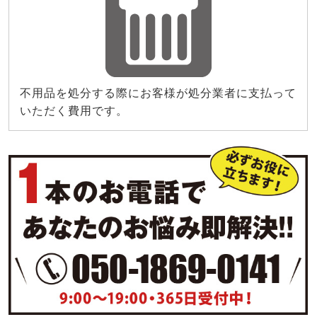
不用品を処分する際にお客様が処分業者に支払って
いただく費用です。