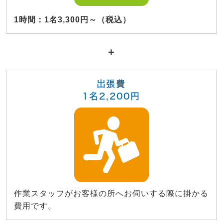
1時間：1名3,300円～（税込）
＋
出張費
1名2,200円
作業スタッフがお客様の所へお伺いする際に掛かる
費用です。