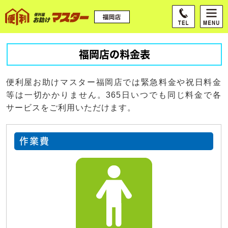
福岡店の料金表
便利屋お助けマスター福岡店では緊急料金や祝日料金
等は一切かかりません。365日いつでも同じ料金で各
サービスをご利用いただけます。
作業費