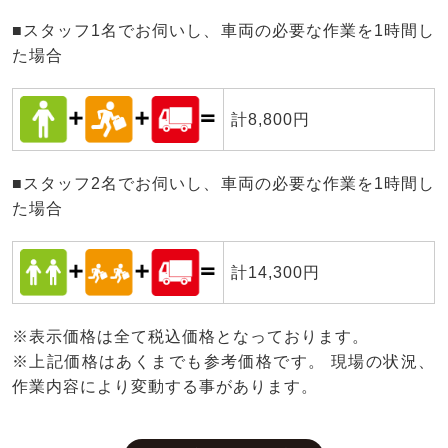
■スタッフ1名でお伺いし、車両の必要な作業を1時間し
た場合
計8,800円
■スタッフ2名でお伺いし、車両の必要な作業を1時間し
た場合
計14,300円
※表示価格は全て税込価格となっております。
※上記価格はあくまでも参考価格です。 現場の状況、
作業内容により変動する事があります。