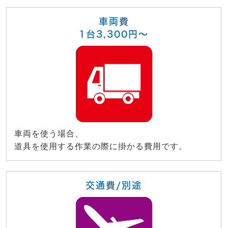
車両費
1台3,300円～
車両を使う場合、
道具を使用する作業の際に掛かる費用です。
交通費/別途