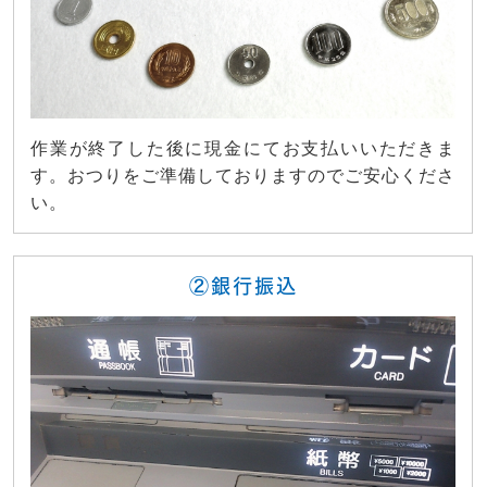
作業が終了した後に現金にてお支払いいただきま
す。おつりをご準備しておりますのでご安心くださ
い。
②銀行振込