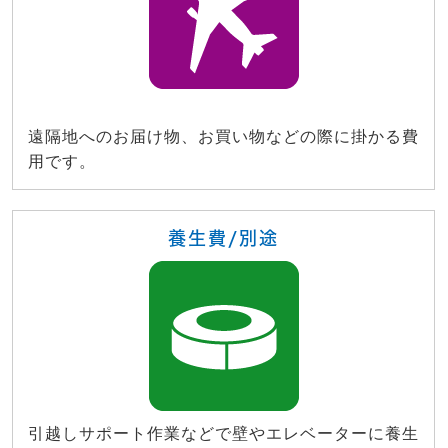
遠隔地へのお届け物、お買い物などの際に掛かる費
用です。
養生費/別途
引越しサポート作業などで壁やエレベーターに養生