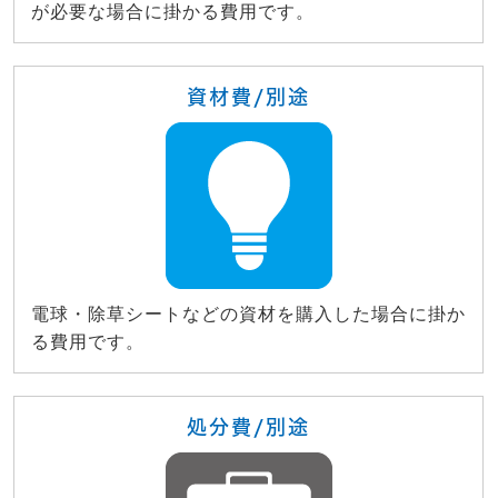
が必要な場合に掛かる費用です。
資材費/別途
電球・除草シートなどの資材を購入した場合に掛か
る費用です。
処分費/別途