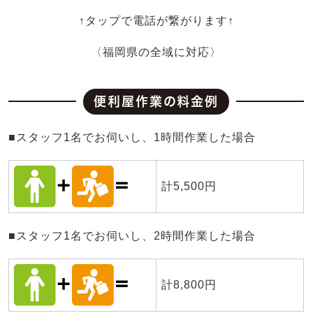
↑タップで電話が繋がります↑
〈福岡県の全域に対応〉
便利屋作業の料金例
■スタッフ1名でお伺いし、1時間作業した場合
計5,500円
■スタッフ1名でお伺いし、2時間作業した場合
計8,800円