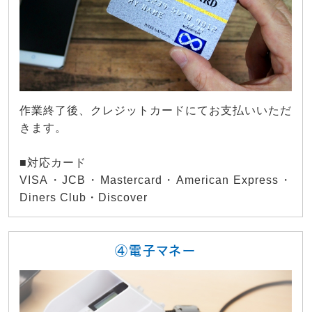
作業終了後、クレジットカードにてお支払いいただ
きます。
■対応カード
VISA・JCB・Mastercard・American Express・
Diners Club・Discover
④電子マネー