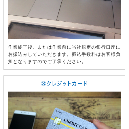
作業終了後、または作業前に当社規定の銀行口座に
お振込みしていただきます。振込手数料はお客様負
担となりますのでご了承ください。
③クレジットカード