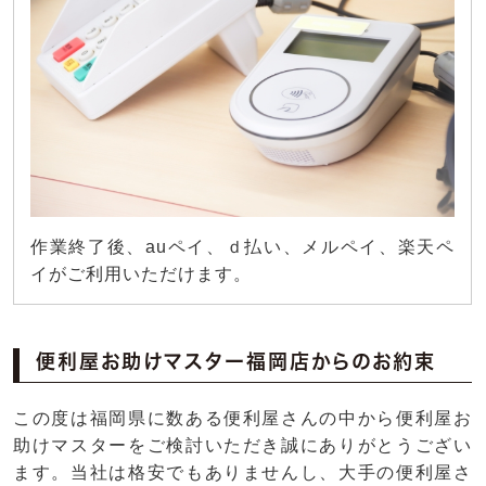
作業終了後、auペイ、ｄ払い、メルペイ、楽天ペ
イがご利用いただけます。
便利屋お助けマスター福岡店からのお約束
この度は福岡県に数ある便利屋さんの中から便利屋お
助けマスターをご検討いただき誠にありがとうござい
ます。当社は格安でもありませんし、大手の便利屋さ