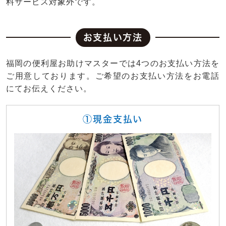
料サービス対象外です。
お支払い方法
福岡の便利屋お助けマスターでは4つのお支払い方法を
ご用意しております。ご希望のお支払い方法をお電話
にてお伝えください。
①現金支払い