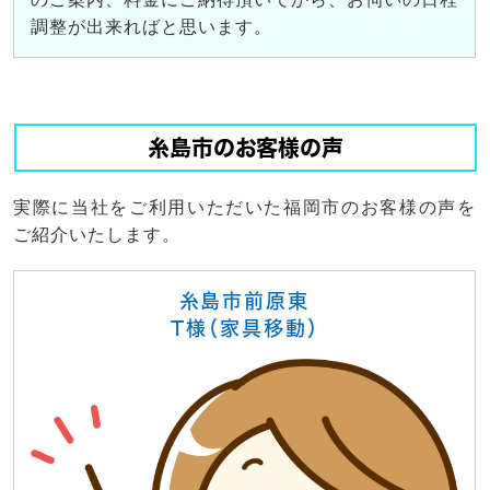
調整が出来ればと思います。
糸島市のお客様の声
実際に当社をご利用いただいた福岡市のお客様の声を
ご紹介いたします。
糸島市前原東
T様（家具移動）