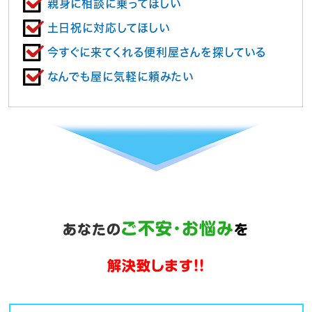
親身に相談に乗ってほしい
土日祝に対応してほしい
今すぐに来てくれる便利屋さんを探している
なんでも屋に気軽に頼みたい
ご不安･お悩み
あなたの
を
解決致します!!