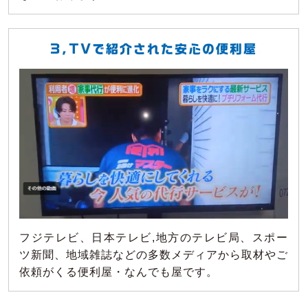
3,TVで紹介された安心の便利屋
フジテレビ、日本テレビ,地方のテレビ局、スポー
ツ新聞、地域雑誌などの多数メディアから取材やご
依頼がくる便利屋・なんでも屋です。