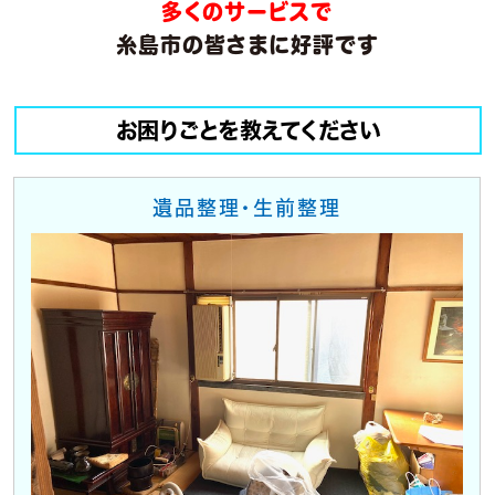
多くのサービスで
糸島市の皆さまに好評です
お困りごとを教えてください
遺品整理・生前整理