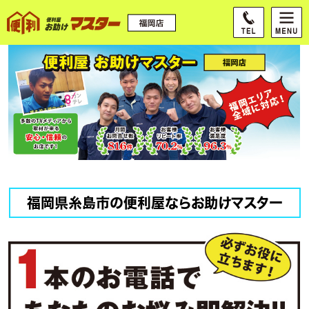
福岡県糸島市の便利屋ならお助けマスター