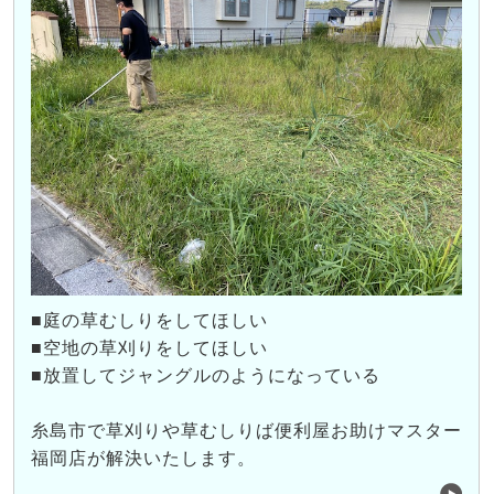
■庭の草むしりをしてほしい
■空地の草刈りをしてほしい
■放置してジャングルのようになっている
糸島市で草刈りや草むしりば便利屋お助けマスター
福岡店が解決いたします。