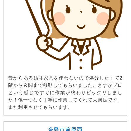
昔からある婚礼家具を使わないので処分したくて2
階から玄関まで移動してもらいました。さすがプロ
という感じですぐに作業が終わりビックリしまし
た！傷一つなく丁寧に作業してくれて大満足です。
また利用させてもらいます。
糸島市前原西