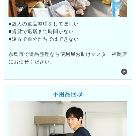
■故人の遺品整理をしてほしい
■賃貸で退居まで時間がない
■遠方で自分たちではできない
糸島市で遺品整理なら便利屋お助けマスター福岡店
にお任せください。
不用品回収