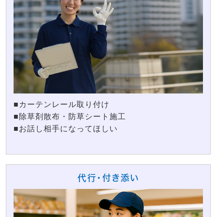
■カーテンレール取り付け
■除草剤散布・防草シート施工
■お話し相手になってほしい
代行・付き添い