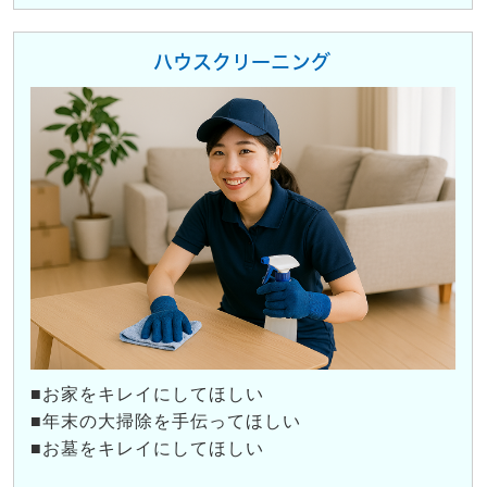
ハウスクリーニング
■お家をキレイにしてほしい
■年末の大掃除を手伝ってほしい
■お墓をキレイにしてほしい