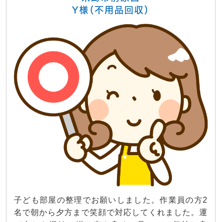
Y様（不用品回収）
子ども部屋の整理でお願いしました。作業員の方2
名で朝から夕方まで笑顔で対応してくれました。運