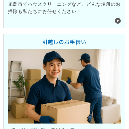
糸島市でハウスクリーニングなど、どんな場所のお
掃除も私たちにお任せください！
引越しのお手伝い