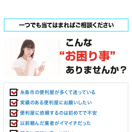
一つでも当てはまればご相談ください
糸島市の便利屋が多くて迷っている
実績のある便利屋にお願いしたい
便利屋に依頼するのは初めてで不安
以前頼んだ業者がイマイチだった