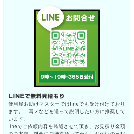
LINEで無料見積もり
便利屋お助けマスターではlineでも受け付けており
ます。 写メなどを送って説明したい方に推奨して
います。
lineでご依頼内容を確認させて頂き、お見積り金額
のご案内、料金にご納得頂いてから、お伺いの日程