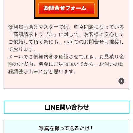
便利屋お助けマスターでは、昨今問題になっている
「高額請求トラブル」に対して、お客様に安心して
ご依頼して頂く為にも、mailでのお問合せも推奨し
ております。
メールでご依頼内容を確認させて頂き、お見積り金
額のご案内、料金にご納得頂いてから、お伺いの日
程調整が出来ればと思います。
LINE問い合わせ
写真を撮って送るだけ！