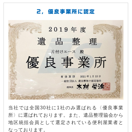
2, 優良事業所に認定
当社では全国30社に1社のみ選ばれる〈優良事業
所〉に選ばれております。また、遺品整理協会から
地区統括会員として選定されている便利屋業者と
なっております。