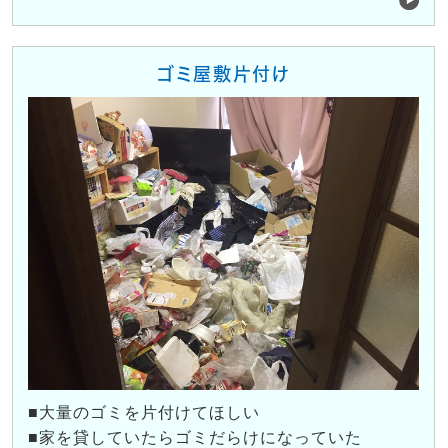
ゴミ屋敷片付け
■大量のゴミを片付けてほしい
■家を貸していたらゴミだらけになっていた