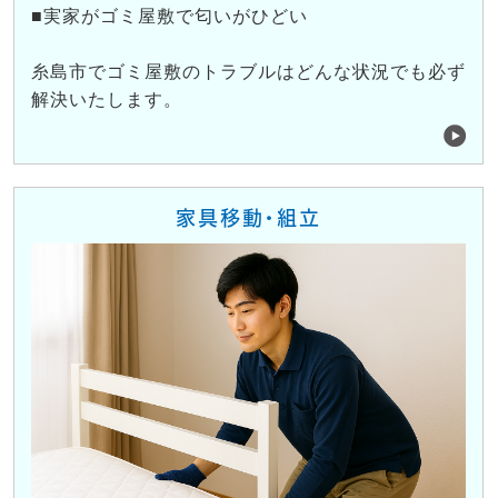
■実家がゴミ屋敷で匂いがひどい
糸島市でゴミ屋敷のトラブルはどんな状況でも必ず
解決いたします。
家具移動・組立