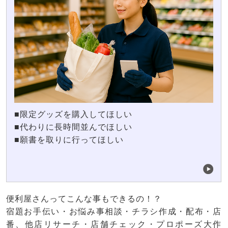
■限定グッズを購入してほしい
■代わりに長時間並んでほしい
■願書を取りに行ってほしい
便利屋さんってこんな事もできるの！？
宿題お手伝い・お悩み事相談・チラシ作成・配布・店
番、他店リサーチ・店舗チェック・プロポーズ大作