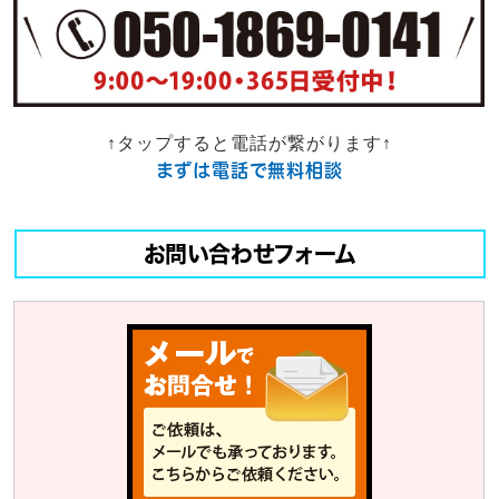
↑タップすると電話が繋がります↑
まずは電話で無料相談
お問い合わせフォーム