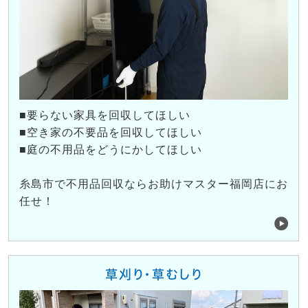
■要らない家具を回収してほしい
■空き家の不要品を回収してほしい
■庭の不用品をどうにかしてほしい
糸島市で不用品回収ならお助けマスター福岡店にお
任せ！
草刈り・草むしり