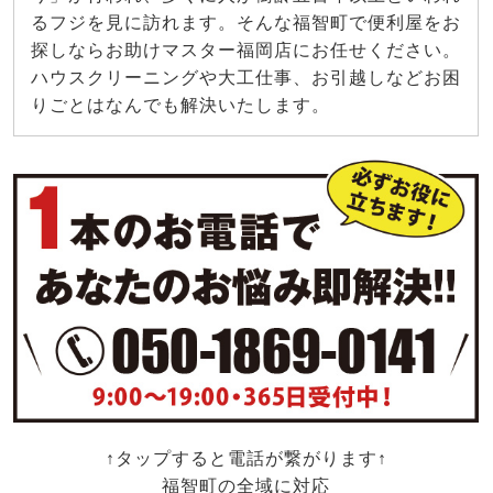
るフジを見に訪れます。そんな福智町で便利屋をお
探しならお助けマスター福岡店にお任せください。
ハウスクリーニングや大工仕事、お引越しなどお困
りごとはなんでも解決いたします。
↑タップすると電話が繋がります↑
福智町の全域に対応