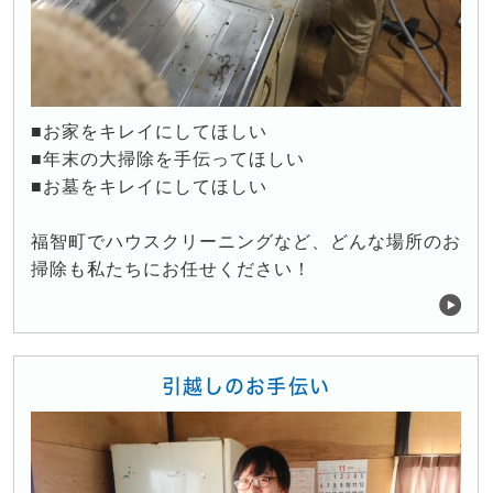
■お家をキレイにしてほしい
■年末の大掃除を手伝ってほしい
■お墓をキレイにしてほしい
福智町でハウスクリーニングなど、どんな場所のお
掃除も私たちにお任せください！
引越しのお手伝い