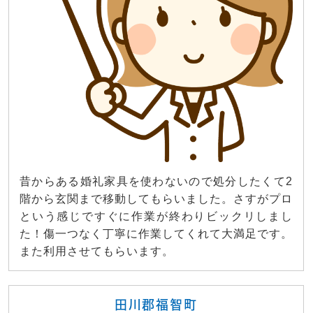
昔からある婚礼家具を使わないので処分したくて2
階から玄関まで移動してもらいました。さすがプロ
という感じですぐに作業が終わりビックリしまし
た！傷一つなく丁寧に作業してくれて大満足です。
また利用させてもらいます。
田川郡福智町