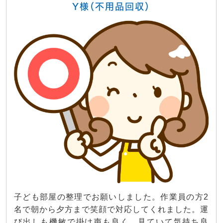
Y様（不用品回収）
子ども部屋の整理でお願いしました。作業員の方2
名で朝から夕方まで笑顔で対応してくれました。運
び出しも機敏で掛け声も良く、見ていて気持ち良