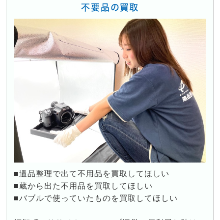
不要品の買取
■遺品整理で出て不用品を買取してほしい
■蔵から出た不用品を買取してほしい
■バブルで使っていたものを買取してほしい