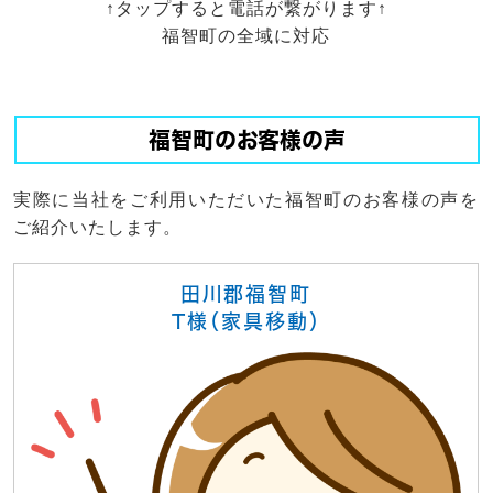
↑タップすると電話が繋がります↑
福智町の全域に対応
福智町のお客様の声
実際に当社をご利用いただいた福智町のお客様の声を
ご紹介いたします。
田川郡福智町
T様（家具移動）