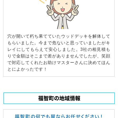
穴が開いて朽ち果てていたウッドデッキを解体して
もらいました。今まで危ないと思っていましたがキ
レイにしてもらえて安心しました。3社の相見積も
りで金額はそこまで差がありませんでしたが、笑顔
で対応してくれたお助けマスターさんに決めてほん
とによかったです！
福智町の地域情報
福智町の何でも屋ならお任せください！