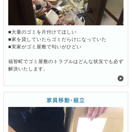
■大量のゴミを片付けてほしい
■家を貸していたらゴミだらけになっていた
■実家がゴミ屋敷で匂いがひどい
福智町でゴミ屋敷のトラブルはどんな状況でも必ず
解決いたします。
家具移動・組立