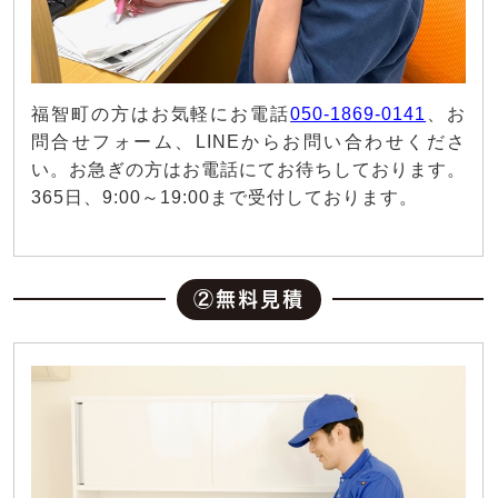
福智町の方はお気軽にお電話
050-1869-0141
、お
問合せフォーム、LINEからお問い合わせくださ
い。お急ぎの方はお電話にてお待ちしております。
365日、9:00～19:00まで受付しております。
②無料見積