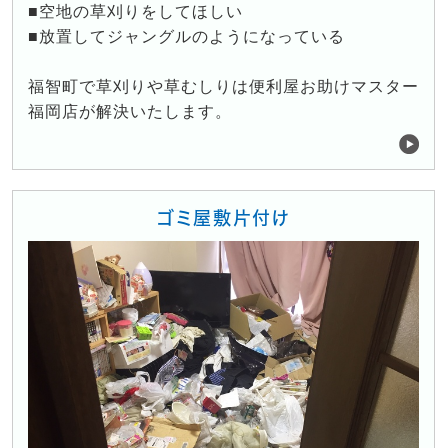
■空地の草刈りをしてほしい
■放置してジャングルのようになっている
福智町で草刈りや草むしりは便利屋お助けマスター
福岡店が解決いたします。
ゴミ屋敷片付け