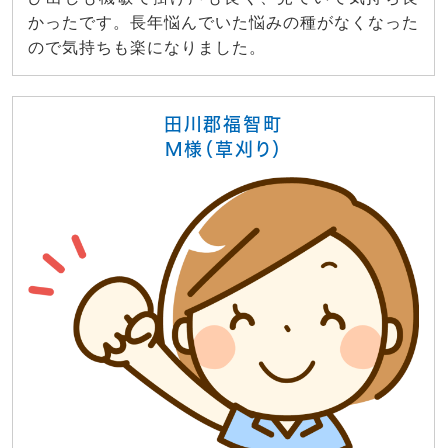
かったです。長年悩んでいた悩みの種がなくなった
ので気持ちも楽になりました。
田川郡福智町
M様（草刈り）