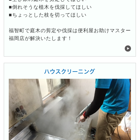
■倒れそうな植木を伐採してほしい
■ちょっとした枝を切ってほしい
福智町で庭木の剪定や伐採は便利屋お助けマスター
福岡店が解決いたします！
ハウスクリーニング