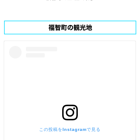
福智町の観光地
この投稿をInstagramで見る