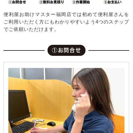
便利屋お助けマスター福岡店では初めて便利屋さんを
ご利用いただく方にもわかりやすいよう4つのステップ
でご依頼いただけます。
①お問合せ