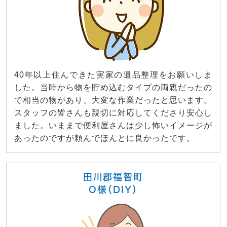
40年以上住んできた実家の遺品整理をお願いしま
した。当時から物を貯め込むタイプの両親だったの
で相当の物があり、大変な作業だったと思います。
スタッフの皆さんも親切に対応してくださり安心し
ました。いままで便利屋さんは少し怖いイメージが
あったのですが頼んでほんとに良かったです。
田川郡福智町
O様（DIY）