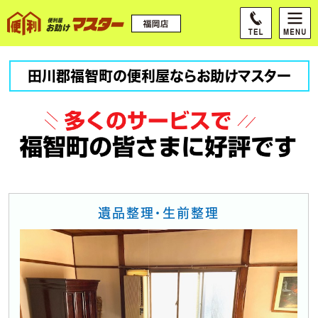
田川郡福智町の便利屋ならお助けマスター
遺品整理・生前整理