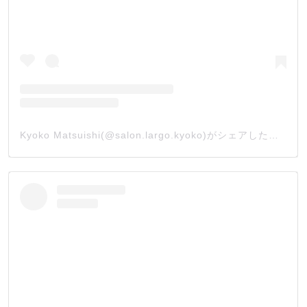
Kyoko Matsuishi(@salon.largo.kyoko)がシェアした投稿