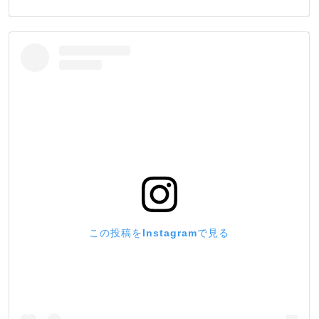
この投稿をInstagramで見る