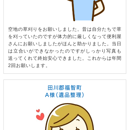
空地の草刈りをお願いしました。昔は自分たちで草
を刈っていたのですが体力的に厳しくなって便利屋
さんにお願いしましたがほんと助かりました。当日
は立合いができなかったのですがしっかり写真も
送ってくれて終始安心できました。これからは年間
2回お願いします。
田川郡福智町
A様（遺品整理）